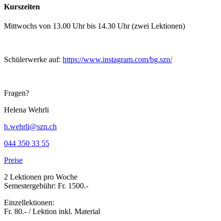
Kurszeiten
Mittwochs von 13.00 Uhr bis 14.30 Uhr (zwei Lektionen)
Schülerwerke auf:
https://www.instagram.com/bg.szn/
Fragen?
Helena Wehrli
h.wehrli@szn.ch
044 350 33 55
Preise
2 Lektionen pro Woche
Semestergebühr: Fr. 1500.-
Einzellektionen:
Fr. 80.- / Lektion inkl. Material