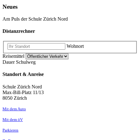
Neues
Am Puls der Schule Zürich Nord
Distanzrechner
Wohnort
Reisemittel
Dauer Schulweg
Standort & Anreise
Schule Zürich Nord
Max-Bill-Platz 11/13
8050 Zürich
Mit dem Auto
Mit dem öV
Parkieren