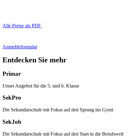
Alle Preise als PDF
Anmeldeformular
Entdecken Sie mehr
Primar
Unser Angebot für die 5. und 6. Klasse
SekPro
Die Sekundarschule mit Fokus auf den Sprung ins Gymi
SekJob
Die Sekundarschule mit Fokus auf den Start in die Berufswelt